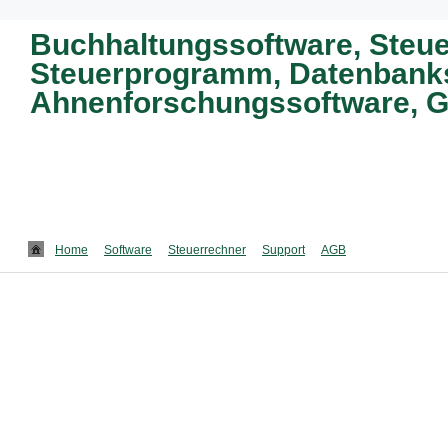
Buchhaltungssoftware, Steue
Steuerprogramm, Datenbanks
Ahnenforschungssoftware, G
Home
Software
Steuerrechner
Support
AGB