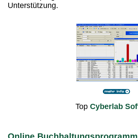
Unterstützung.
Top
Cyberlab Sof
Online Buchhaltungsprogramm