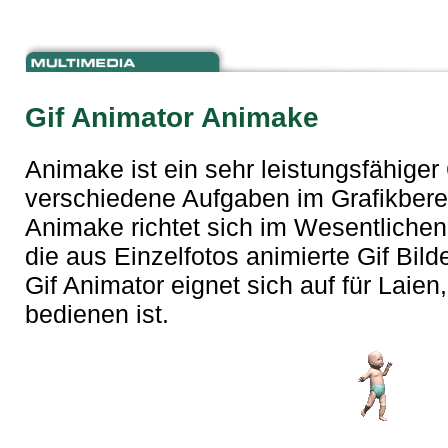
Gif Animator Animake
Animake ist ein sehr leistungsfähiger
verschiedene Aufgaben im Grafikberei
Animake richtet sich im Wesentliche
die aus Einzelfotos animierte Gif Bild
Gif Animator eignet sich auf für Laien
bedienen ist.