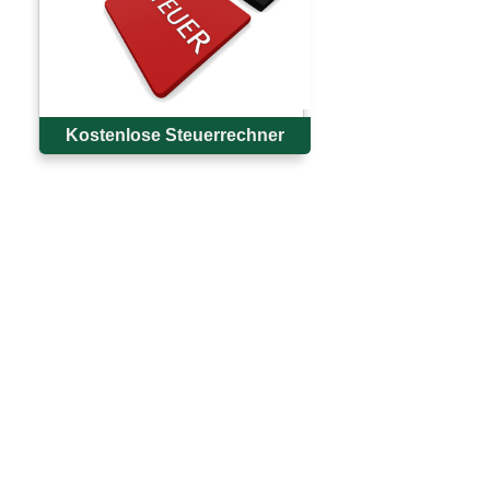
Kostenlose Steuerrechner