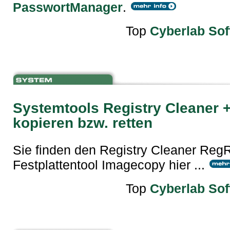
PasswortManager
.
Top
Cyberlab Sof
Systemtools Registry Cleaner +
kopieren bzw. retten
Sie finden den Registry Cleaner Reg
Festplattentool Imagecopy hier ...
Top
Cyberlab Sof