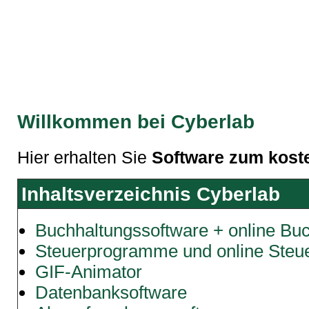
Willkommen bei Cyberlab
Hier erhalten Sie
Software zum kost
Inhaltsverzeichnis Cyberlab
Buchhaltungssoftware + online Bu
Steuerprogramme und online Steu
GIF-Animator
Datenbanksoftware