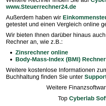
www.Steuerrechner24.de
Außerdem haben wir
Einkommenste
getestet und einen Vergleich online ge
Wir bieten Ihnen darüber hinaus auch
Rechner an, wie z.B.:
Zinsrechner online
Body-Mass-Index (BMI) Rechner
Weitere kostenlose Informationen zu
Buchhaltung finden Sie unter
Suppor
Weitere Finanzsoftwa
Top
Cyberlab Sof