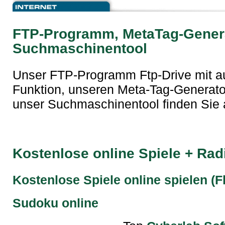
FTP-Programm, MetaTag-Gener
Suchmaschinentool
Unser FTP-Programm Ftp-Drive mit a
Funktion, unseren Meta-Tag-Generat
unser Suchmaschinentool finden Sie 
Kostenlose online Spiele + Radi
Kostenlose Spiele online spielen (
Sudoku online