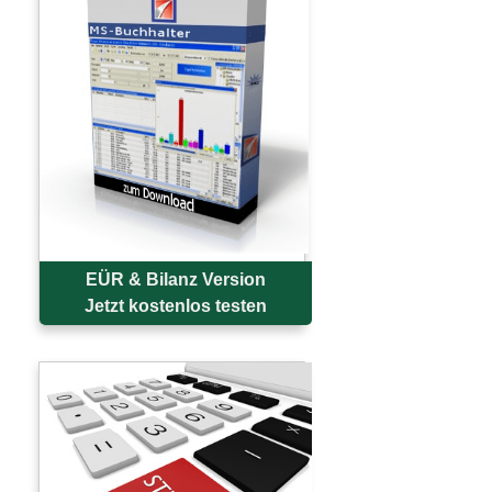
EÜR & Bilanz Version
Jetzt kostenlos testen