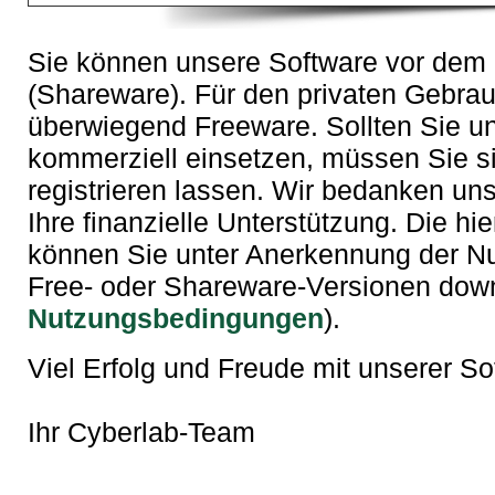
Sie können unsere Software vor dem 
(Shareware). Für den privaten Gebrau
überwiegend Freeware. Sollten Sie u
kommerziell einsetzen, müssen Sie si
registrieren lassen. Wir bedanken uns 
Ihre finanzielle Unterstützung. Die h
können Sie unter Anerkennung der N
Free- oder Shareware-Versionen dow
Nutzungsbedingungen
).
Viel Erfolg und Freude mit unserer So
Ihr Cyberlab-Team